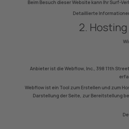
Beim Besuch dieser Website kann Ihr Surf-Ve
Detaillierte Information
2. Hosting
Wi
Anbieter ist die Webflow, Inc., 398 11th St
erfa
Webflow ist ein Tool zum Erstellen und zum H
Darstellung der Seite, zur Bereitstellung
De