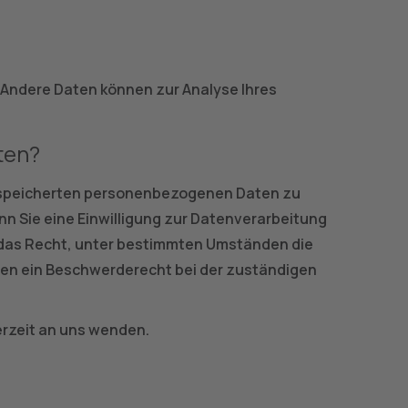
. Andere Daten können zur Analyse Ihres
ten?
 gespeicherten personenbezogenen Daten zu
n Sie eine Einwilligung zur Datenverarbeitung
ie das Recht, unter bestimmten Umständen die
nen ein Beschwerderecht bei der zuständigen
rzeit an uns wenden.