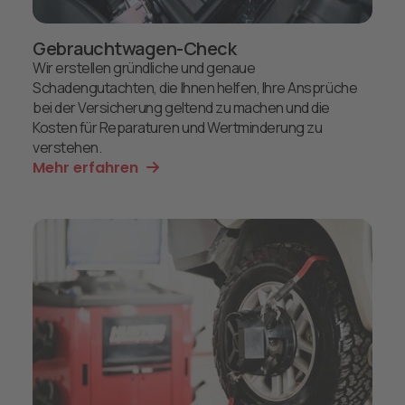
Gebrauchtwagen-Check
Wir erstellen gründliche und genaue
Schadengutachten, die Ihnen helfen, Ihre Ansprüche
bei der Versicherung geltend zu machen und die
Kosten für Reparaturen und Wertminderung zu
verstehen.
Mehr erfahren
