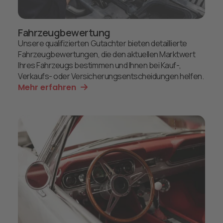
Fahrzeugbewertung
Unsere qualifizierten Gutachter bieten detaillierte
Fahrzeugbewertungen, die den aktuellen Marktwert
Ihres Fahrzeugs bestimmen und Ihnen bei Kauf-,
Verkaufs- oder Versicherungsentscheidungen helfen.
Mehr erfahren
