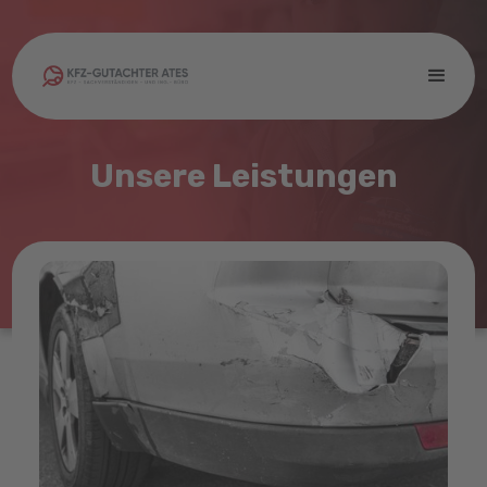
Unsere Leistungen